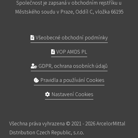
Společnost je zapsaná v obchodním rejstříku u
Městského soudu v Praze, Oddíl C, vložka 66195
Všeobecné obchodní podmínky
VOP AMDS PL
GDPR, ochrana osobních údajů
Pravidla a používání Cookies
Nastavení Cookies
Všechna práva vyhrazena © 2021 - 2026 ArcelorMittal
Distribution Czech Republic, s.r.o.