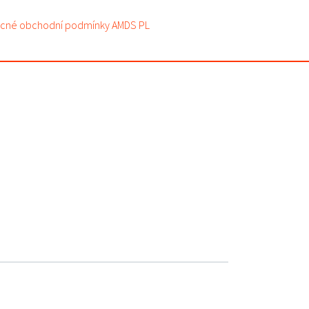
cné obchodní podmínky AMDS PL